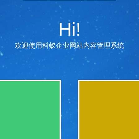
Hi!
欢迎使用科蚁企业网站内容管理系统